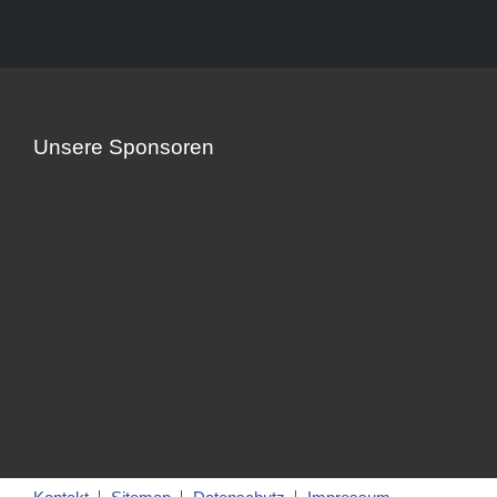
Unsere Sponsoren