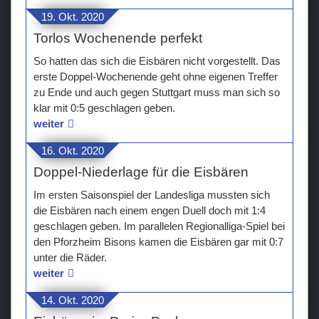
19. Okt. 2020
Torlos Wochenende perfekt
So hatten das sich die Eisbären nicht vorgestellt. Das
erste Doppel-Wochenende geht ohne eigenen Treffer
zu Ende und auch gegen Stuttgart muss man sich so
klar mit 0:5 geschlagen geben.
weiter
16. Okt. 2020
Doppel-Niederlage für die Eisbären
Im ersten Saisonspiel der Landesliga mussten sich
die Eisbären nach einem engen Duell doch mit 1:4
geschlagen geben. Im parallelen Regionalliga-Spiel bei
den Pforzheim Bisons kamen die Eisbären gar mit 0:7
unter die Räder.
weiter
14. Okt. 2020