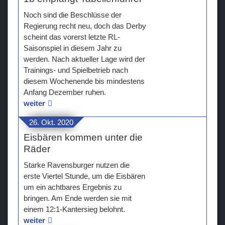
Noch sind die Beschlüsse der
Regierung recht neu, doch das Derby
scheint das vorerst letzte RL-
Saisonspiel in diesem Jahr zu
werden. Nach aktueller Lage wird der
Trainings- und Spielbetrieb nach
diesem Wochenende bis mindestens
Anfang Dezember ruhen.
weiter
26. Okt. 2020
Eisbären kommen unter die
Räder
Starke Ravensburger nutzen die
erste Viertel Stunde, um die Eisbären
um ein achtbares Ergebnis zu
bringen. Am Ende werden sie mit
einem 12:1-Kantersieg belohnt.
weiter