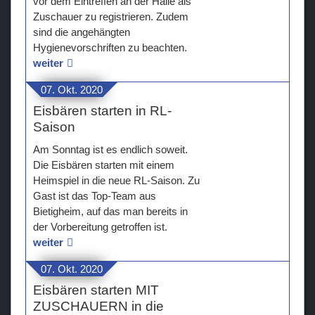
vor dem Eintreffen an der Halle als
Zuschauer zu registrieren. Zudem
sind die angehängten
Hygienevorschriften zu beachten.
weiter
07. Okt. 2020
Eisbären starten in RL-
Saison
Am Sonntag ist es endlich soweit.
Die Eisbären starten mit einem
Heimspiel in die neue RL-Saison. Zu
Gast ist das Top-Team aus
Bietigheim, auf das man bereits in
der Vorbereitung getroffen ist.
weiter
07. Okt. 2020
Eisbären starten MIT
ZUSCHAUERN in die