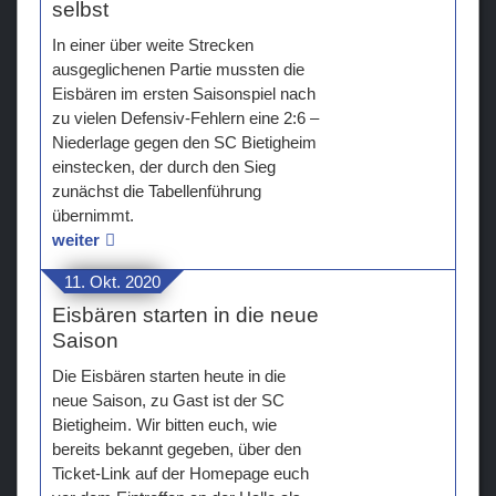
selbst
In einer über weite Strecken
ausgeglichenen Partie mussten die
Eisbären im ersten Saisonspiel nach
zu vielen Defensiv-Fehlern eine 2:6 –
Niederlage gegen den SC Bietigheim
einstecken, der durch den Sieg
zunächst die Tabellenführung
übernimmt.
weiter
11. Okt. 2020
Eisbären starten in die neue
Saison
Die Eisbären starten heute in die
neue Saison, zu Gast ist der SC
Bietigheim. Wir bitten euch, wie
bereits bekannt gegeben, über den
Ticket-Link auf der Homepage euch