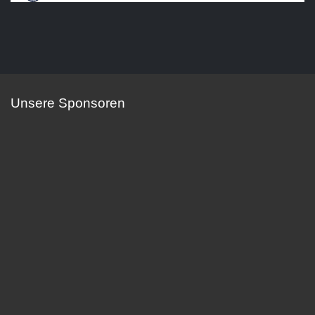
Unsere Sponsoren