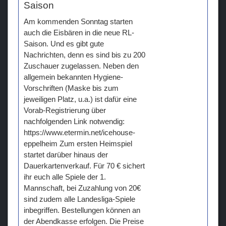
Saison
Am kommenden Sonntag starten
auch die Eisbären in die neue RL-
Saison. Und es gibt gute
Nachrichten, denn es sind bis zu 200
Zuschauer zugelassen. Neben den
allgemein bekannten Hygiene-
Vorschriften (Maske bis zum
jeweiligen Platz, u.a.) ist dafür eine
Vorab-Registrierung über
nachfolgenden Link notwendig:
https://www.etermin.net/icehouse-
eppelheim Zum ersten Heimspiel
startet darüber hinaus der
Dauerkartenverkauf. Für 70 € sichert
ihr euch alle Spiele der 1.
Mannschaft, bei Zuzahlung von 20€
sind zudem alle Landesliga-Spiele
inbegriffen. Bestellungen können an
der Abendkasse erfolgen. Die Preise