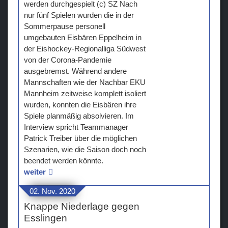
werden durchgespielt (c) SZ Nach
nur fünf Spielen wurden die in der
Sommerpause personell
umgebauten Eisbären Eppelheim in
der Eishockey-Regionalliga Südwest
von der Corona-Pandemie
ausgebremst. Während andere
Mannschaften wie der Nachbar EKU
Mannheim zeitweise komplett isoliert
wurden, konnten die Eisbären ihre
Spiele planmäßig absolvieren. Im
Interview spricht Teammanager
Patrick Treiber über die möglichen
Szenarien, wie die Saison doch noch
beendet werden könnte.
weiter
02. Nov. 2020
Knappe Niederlage gegen
Esslingen