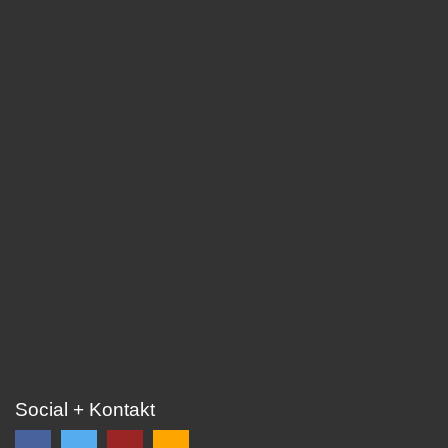
Social + Kontakt