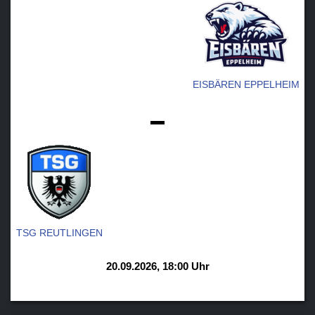
EISBÄREN EPPELHEIM
-
TSG REUTLINGEN
20.09.2026, 18:00 Uhr