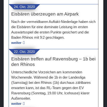
24. Okt. 2020
Eisbären überzeugen am Airpark
Nach der vermeidbaren Auftakt-Niederlage haben sich
die Eisbären für eine dominate Leistung im ersten
Auswärtsspiel die ersten Punkte gesichert und die
Baden Rhinos mit 9:2 geschlagen.
weiter
22. Okt. 2020
Eisbären treffen auf Ravensburg – 1b bei
den Rhinos
Unterschiedliche Vorzeichen am kommenden
Wochenende. Während die 1b in der Landesliga
(Samstag) bei den Rhinos (1b) durchaus zählbares
erwarten kann, ist das RL-Team gegen den EV
Ravensburg (Sonntag, 19.00 Uhr, Icehouse) klarer
Außenseiter.
weiter