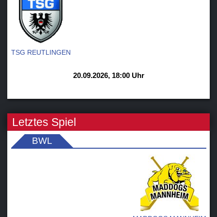
TSG REUTLINGEN
20.09.2026, 18:00 Uhr
Letztes Spiel
BWL