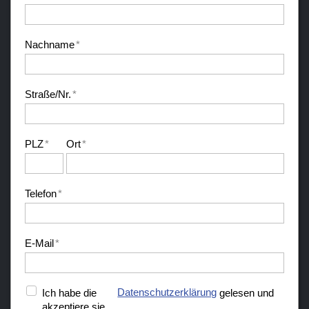
Nachname
*
Straße/Nr.
*
PLZ
*
Ort
*
Telefon
*
E-Mail
*
Ich habe die
Datenschutzerklärung
gelesen und
akzeptiere sie.