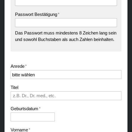
Passwort Bestätigung
*
Das Passwort muss mindestens 8 Zeichen lang sein
und sowohl Buchstaben als auch Zahlen beinhalten.
Anrede
*
Titel
Geburtsdatum
*
Vorname
*