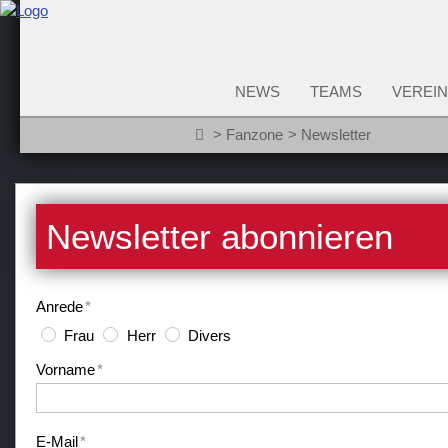
NEWS
TEAMS
VEREIN
Fanzone
Newsletter
Newsletter abonnieren
Anrede
*
Frau
Herr
Divers
Vorname
*
E-Mail
*