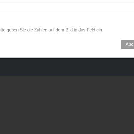
itte geben Sie die Zahlen auf dem Bild in das Feld ein.
Abo