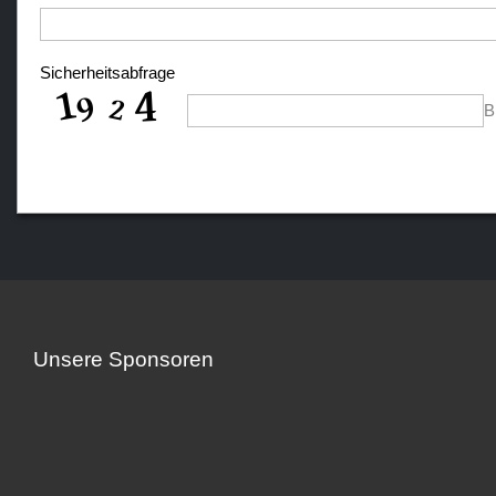
Sicherheitsabfrage
B
Unsere Sponsoren