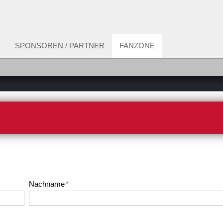
SPONSOREN / PARTNER
FANZONE
Nachname
*