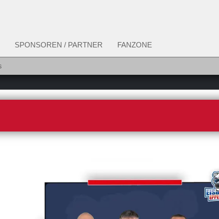
SPONSOREN / PARTNER
FANZONE
s