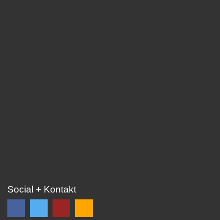
Social + Kontakt