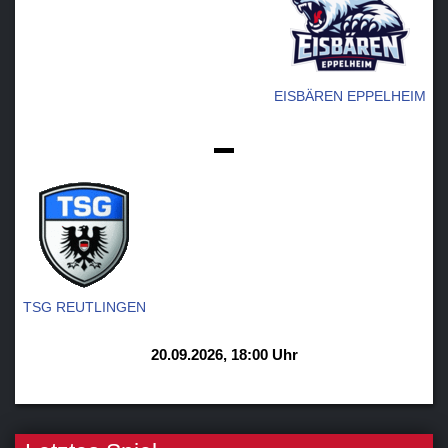
EISBÄREN EPPELHEIM
-
TSG REUTLINGEN
20.09.2026, 18:00 Uhr