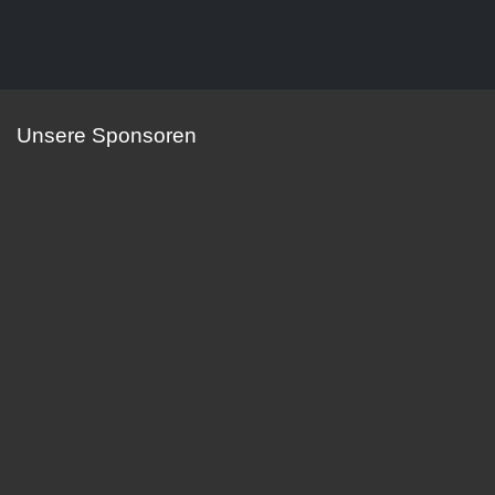
Unsere Sponsoren